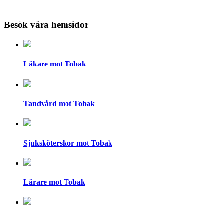
Besök våra hemsidor
Läkare mot Tobak
Tandvård mot Tobak
Sjuksköterskor mot Tobak
Lärare mot Tobak