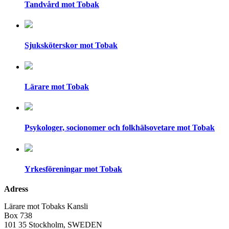
Tandvård mot Tobak
Sjuksköterskor mot Tobak
Lärare mot Tobak
Psykologer, socionomer och folkhälsovetare mot Tobak
Yrkesföreningar mot Tobak
Adress
Lärare mot Tobaks Kansli
Box 738
101 35 Stockholm, SWEDEN