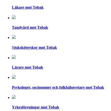
Läkare mot Tobak
Tandvård mot Tobak
Sjuksköterskor mot Tobak
Lärare mot Tobak
Psykologer, socionomer och folkhälsovetare mot Tobak
Yrkesföreningar mot Tobak