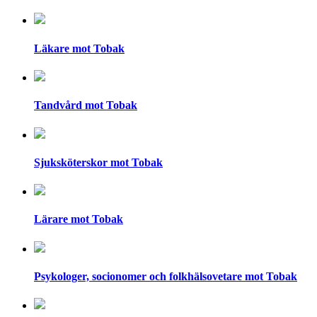
Läkare mot Tobak
Tandvård mot Tobak
Sjuksköterskor mot Tobak
Lärare mot Tobak
Psykologer, socionomer och folkhälsovetare mot Tobak