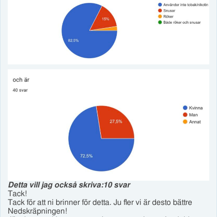
Detta vill jag också skriva:
10 svar
Tack!
Tack för att ni brinner för detta. Ju fler vi är desto bättre
Nedskräpningen!