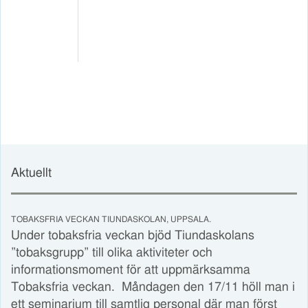
Aktuellt
TOBAKSFRIA VECKAN TIUNDASKOLAN, UPPSALA.
Under tobaksfria veckan bjöd Tiundaskolans
”tobaksgrupp” till olika aktiviteter och
informationsmoment för att uppmärksamma
Tobaksfria veckan. Måndagen den 17/11 höll man i
ett seminarium till samtlig personal där man först