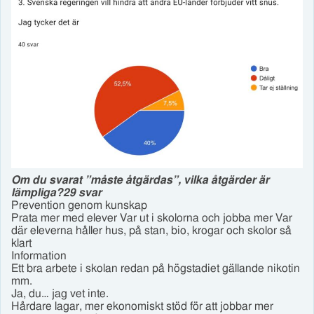
Om du svarat ”måste åtgärdas”, vilka åtgärder är
lämpliga?29 svar
Prevention genom kunskap
Prata mer med elever Var ut i skolorna och jobba mer Var
där eleverna håller hus, på stan, bio, krogar och skolor så
klart
Information
Ett bra arbete i skolan redan på högstadiet gällande nikotin
mm.
Ja, du… jag vet inte.
Hårdare lagar, mer ekonomiskt stöd för att jobbar mer