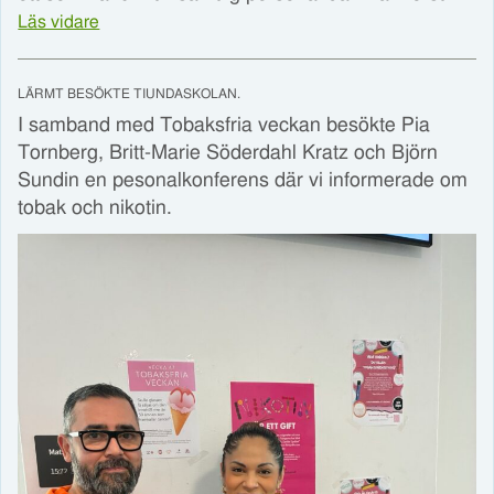
Läs vidare
LÄRMT BESÖKTE TIUNDASKOLAN.
I samband med Tobaksfria veckan besökte Pia
Tornberg, Britt-Marie Söderdahl Kratz och Björn
Sundin en pesonalkonferens där vi informerade om
tobak och nikotin.