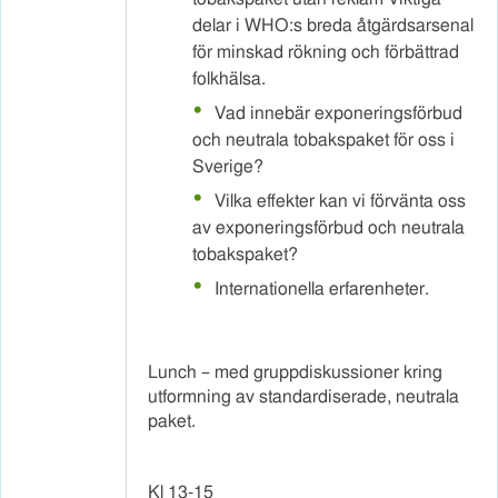
delar i WHO:s breda åtgärdsarsenal
för minskad rökning och förbättrad
folkhälsa.
Vad innebär exponeringsförbud
och neutrala tobakspaket för oss i
Sverige?
Vilka effekter kan vi förvänta oss
av exponeringsförbud och neutrala
tobakspaket?
Internationella erfarenheter.
Lunch – med gruppdiskussioner kring
utformning av standardiserade, neutrala
paket.
Kl 13-15