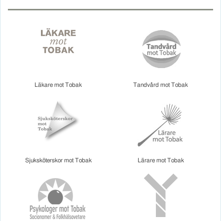
Läkare mot Tobak
Tandvård mot Tobak
Sjuksköterskor mot Tobak
Lärare mot Tobak