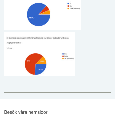
Besök våra hemsidor