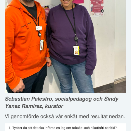
Sebastian Palestro, socialpedagog och Sindy
Yanez Ramirez, kurator
Vi genomförde också vår enkät med resultat nedan.