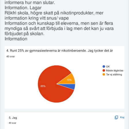
informera hur man slutar.
Information. Lagar
Rökfri skola, högre skatt på nikotinprodukter, mer
information kring vitt snus/ vape
Information och kunskap till eleverna, men sen är flera
myndiga så svårt att förbjuda i lag men det kan ju vara
förbjudet på skolan.
Information