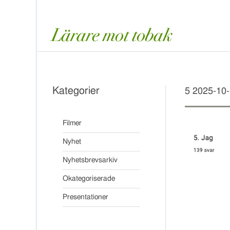
Kategorier
5 2025-10-
Filmer
Nyhet
Nyhetsbrevsarkiv
Okategoriserade
Presentationer