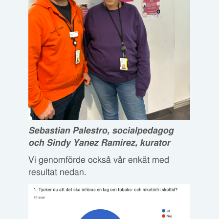
Sebastian Palestro, socialpedagog
och Sindy Yanez Ramirez, kurator
Vi genomförde också vår enkät med
resultat nedan.