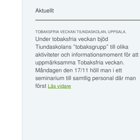
Aktuellt
TOBAKSFRIA VECKAN TIUNDASKOLAN, UPPSALA.
Under tobaksfria veckan bjöd
Tiundaskolans ”tobaksgrupp” till olika
aktiviteter och informationsmoment för att
uppmärksamma Tobaksfria veckan.
Måndagen den 17/11 höll man i ett
seminarium till samtlig personal där man
först
Läs vidare