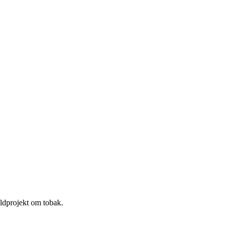
ildprojekt om tobak.