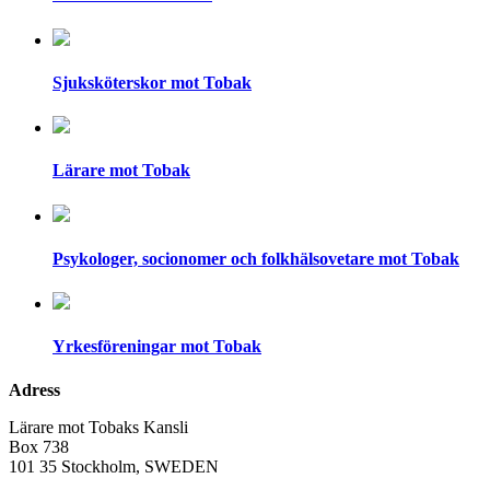
Sjuksköterskor mot Tobak
Lärare mot Tobak
Psykologer, socionomer och folkhälsovetare mot Tobak
Yrkesföreningar mot Tobak
Adress
Lärare mot Tobaks Kansli
Box 738
101 35 Stockholm, SWEDEN