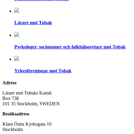
Lärare mot Tobak
Psykologer, socionomer och folkhälsovetare mot Tobak
Yrkesföreningar mot Tobak
Adress
Lärare mot Tobaks Kansli
Box 738
101 35 Stockholm, SWEDEN
Besöksadress
Klara Östra Kyrkogata 10
Stockholm