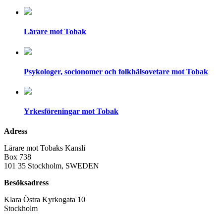
Lärare mot Tobak
Psykologer, socionomer och folkhälsovetare mot Tobak
Yrkesföreningar mot Tobak
Adress
Lärare mot Tobaks Kansli
Box 738
101 35 Stockholm, SWEDEN
Besöksadress
Klara Östra Kyrkogata 10
Stockholm