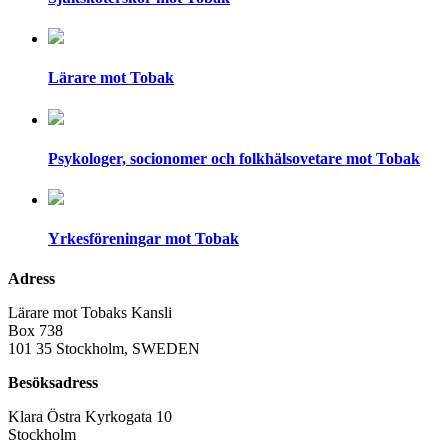
Lärare mot Tobak
Psykologer, socionomer och folkhälsovetare mot Tobak
Yrkesföreningar mot Tobak
Adress
Lärare mot Tobaks Kansli
Box 738
101 35 Stockholm, SWEDEN
Besöksadress
Klara Östra Kyrkogata 10
Stockholm