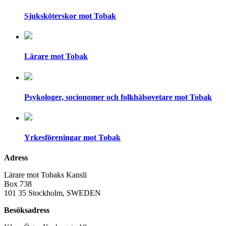
Sjuksköterskor mot Tobak
Lärare mot Tobak
Psykologer, socionomer och folkhälsovetare mot Tobak
Yrkesföreningar mot Tobak
Adress
Lärare mot Tobaks Kansli
Box 738
101 35 Stockholm, SWEDEN
Besöksadress