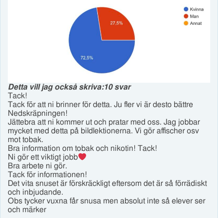
Detta vill jag också skriva:
10 svar
Tack!
Tack för att ni brinner för detta. Ju fler vi är desto bättre
Nedskräpningen!
Jättebra att ni kommer ut och pratar med oss. Jag jobbar
mycket med detta på bildlektionerna. Vi gör affischer osv
mot tobak.
Bra information om tobak och nikotin! Tack!
Ni gör ett viktigt jobb
Bra arbete ni gör.
Tack för informationen!
Det vita snuset är förskräckligt eftersom det är så förrädiskt
och inbjudande.
Obs tycker vuxna får snusa men absolut inte så elever ser
och märker