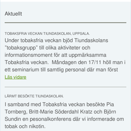
Aktuellt
TOBAKSFRIA VECKAN TIUNDASKOLAN, UPPSALA.
Under tobaksfria veckan bjöd Tiundaskolans
”tobaksgrupp” till olika aktiviteter och
informationsmoment för att uppmärksamma
Tobaksfria veckan. Måndagen den 17/11 höll man i
ett seminarium till samtlig personal där man först
Läs vidare
LÄRMT BESÖKTE TIUNDASKOLAN.
I samband med Tobaksfria veckan besökte Pia
Tornberg, Britt-Marie Söderdahl Kratz och Björn
Sundin en pesonalkonferens där vi informerade om
tobak och nikotin.