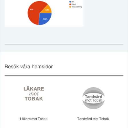
Besök våra hemsidor
Läkare mot Tobak
Tandvård mot Tobak