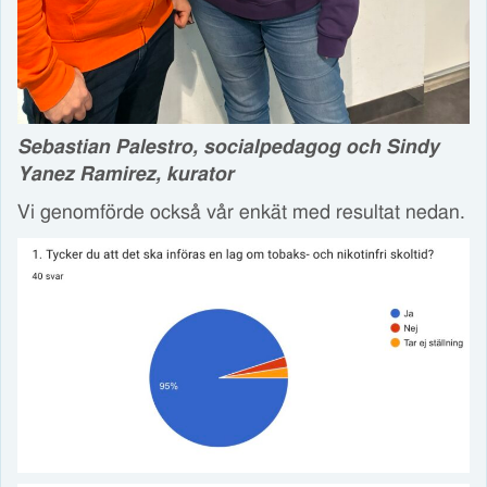
Sebastian Palestro, socialpedagog och Sindy
Yanez Ramirez, kurator
Vi genomförde också vår enkät med resultat nedan.