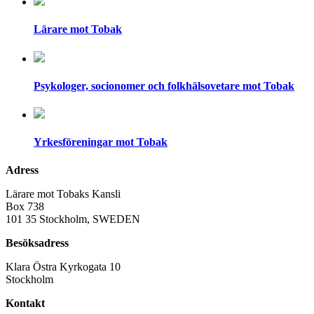
Lärare mot Tobak
Psykologer, socionomer och folkhälsovetare mot Tobak
Yrkesföreningar mot Tobak
Adress
Lärare mot Tobaks Kansli
Box 738
101 35 Stockholm, SWEDEN
Besöksadress
Klara Östra Kyrkogata 10
Stockholm
Kontakt