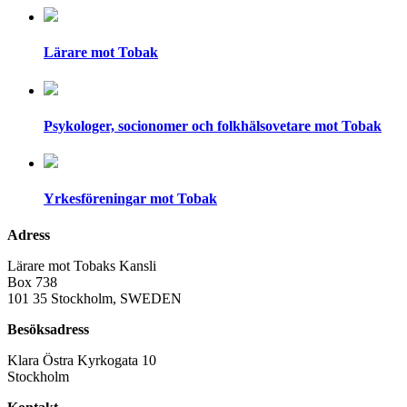
Lärare mot Tobak
Psykologer, socionomer och folkhälsovetare mot Tobak
Yrkesföreningar mot Tobak
Adress
Lärare mot Tobaks Kansli
Box 738
101 35 Stockholm, SWEDEN
Besöksadress
Klara Östra Kyrkogata 10
Stockholm