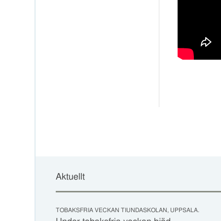
Aktuellt
TOBAKSFRIA VECKAN TIUNDASKOLAN, UPPSALA.