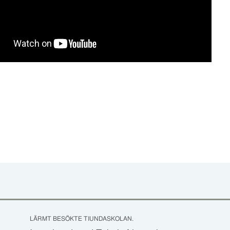
LÄRMT BESÖKTE TIUNDASKOLAN.