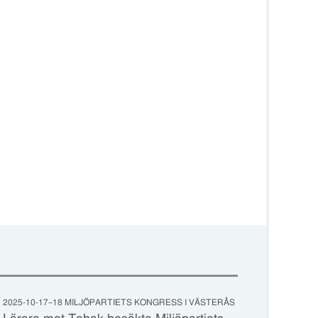
2025-10-17–18 MILJÖPARTIETS KONGRESS I VÄSTERÅS