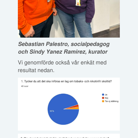
Sebastian Palestro, socialpedagog
och Sindy Yanez Ramirez, kurator
Vi genomförde också vår enkät med
resultat nedan.