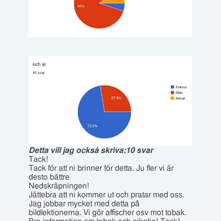
Detta vill jag också skriva:
10 svar
Tack!
Tack för att ni brinner för detta. Ju fler vi är
desto bättre
Nedskräpningen!
Jättebra att ni kommer ut och pratar med oss.
Jag jobbar mycket med detta på
bildlektionerna. Vi gör affischer osv mot tobak.