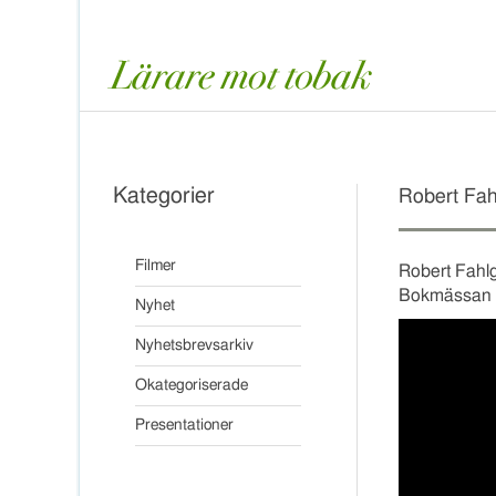
Kategorier
Robert Fah
Filmer
Robert Fahlg
Bokmässan 
Nyhet
Nyhetsbrevsarkiv
Okategoriserade
Presentationer