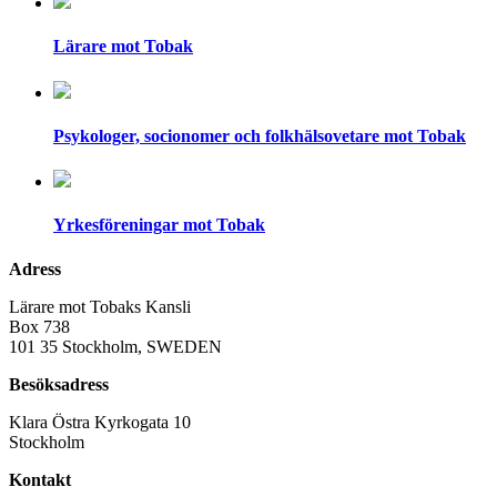
Lärare mot Tobak
Psykologer, socionomer och folkhälsovetare mot Tobak
Yrkesföreningar mot Tobak
Adress
Lärare mot Tobaks Kansli
Box 738
101 35 Stockholm, SWEDEN
Besöksadress
Klara Östra Kyrkogata 10
Stockholm
Kontakt