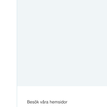
Besök våra hemsidor