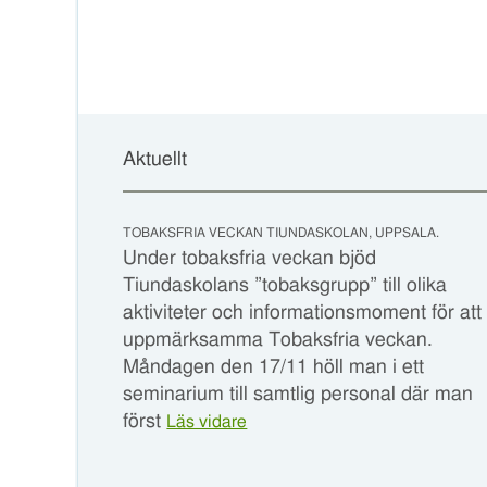
Aktuellt
TOBAKSFRIA VECKAN TIUNDASKOLAN, UPPSALA.
Under tobaksfria veckan bjöd
Tiundaskolans ”tobaksgrupp” till olika
aktiviteter och informationsmoment för att
uppmärksamma Tobaksfria veckan.
Måndagen den 17/11 höll man i ett
seminarium till samtlig personal där man
först
Läs vidare