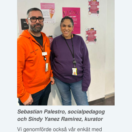
Sebastian Palestro, socialpedagog
och Sindy Yanez Ramirez, kurator
Vi genomförde också vår enkät med