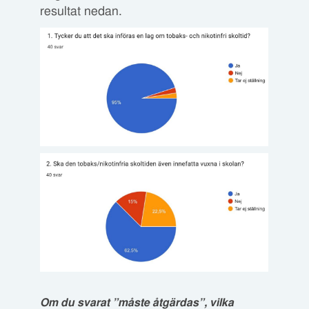
resultat nedan.
Om du svarat ”måste åtgärdas”, vilka