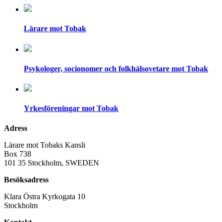
Lärare mot Tobak
Psykologer, socionomer och folkhälsovetare mot Tobak
Yrkesföreningar mot Tobak
Adress
Lärare mot Tobaks Kansli
Box 738
101 35 Stockholm, SWEDEN
Besöksadress
Klara Östra Kyrkogata 10
Stockholm